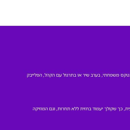
 בטקס משפחתי, בערב שיר או בתרגול עם הקהל, הפלייבק
ת, כך שקולך יעמוד בחזית ללא תחרות, וגם המוזיקה