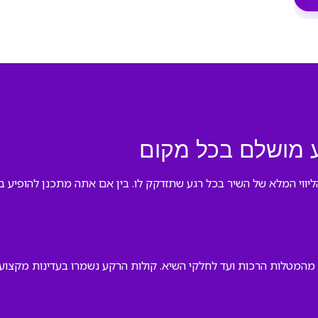
וע מושלם בכל מקום
הליווי המלא של השיר בכל רגע שתזדקק לו. בין אם אתה מתכנן להופיע
– מהמטלות הרכות ועד לחלקי השיא. קולות הרקע נשמרו בעדינות מקצועי