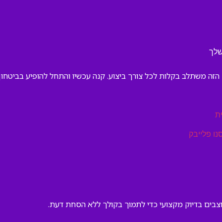
שלך
הזה משתלב בקלות לכל צורך ביצוע. קנה עכשיו והתחל להופיע בביטחון.
ת
נו פלייבק
וצבים בדיוק מקצועי כדי לתמוך בקולך ללא הסחת דעת.