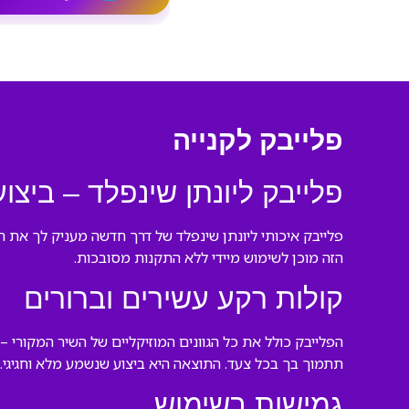
פלייבק לקנייה
פלייבק ליונתן שינפלד – ביצ
פלייבק איכותי ליונתן שינפלד של דרך חדשה מעניק לך את 
הזה מוכן לשימוש מיידי ללא התקנות מסובכות.
קולות רקע עשירים וברורים
הפלייבק כולל את כל הגוונים המוזיקליים של השיר המקורי 
תתמוך בך בכל צעד. התוצאה היא ביצוע שנשמע מלא וחגיגי.
גמישות בשימוש