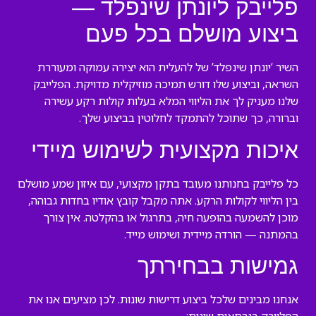
פלייבק ליונתן שינפלד —
ביצוע מושלם בכל פעם
השיר ‘יונתן שינפלד’ של להעלית הוא יצירה עמוקה ומעוררת
השראה, וביצוע שלו דורש תמיכה מוזיקלית מדויקת. הפלייבק
שלנו מעניק לך את הליווי המלא בעלות קולות רקע עשירה
וברורה, כך שתוכל להתמקד לחלוטין בביצוע שלך.
איכות מקצועית לשימוש מיידי
כל פלייבק בחנותנו מעובד בתקן מקצועי, עם איזון שמע מושלם
בין הליווי לקולות הרקע. אתה מקבל קובץ אודיו בחדות גבוהה,
מוכן להשמעה בהופעה חיה, בתרגול או בהקלטה. אין צורך
בהמתנה — הורדה מיידית ושימוש מייד.
גמישות בבחירתך
אנחנו מבינים שלכל ביצוע דרישות שונות. לכן מציעים אנו את