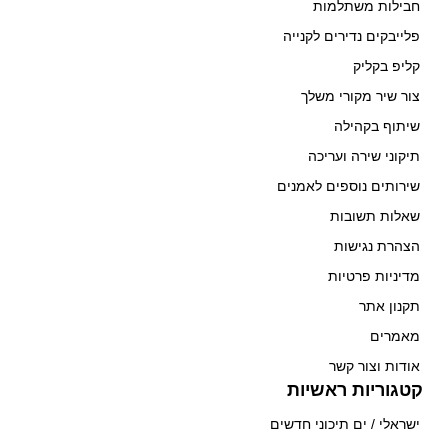
חבילות משתלמות
פלייבקים נדירים לקנייה
קליפ בקליק
צור שיר מקורי משלך
שיתוף בקהילה
תיקוני שירה ועריכה
שירותים נוספים לאמנים
שאלות תשובות
הצהרת נגישות
מדיניות פרטיות
תקנון אתר
מאמרים
אודות וצור קשר
קטגוריות ראשיות
ישראלי / ים תיכוני חדשים