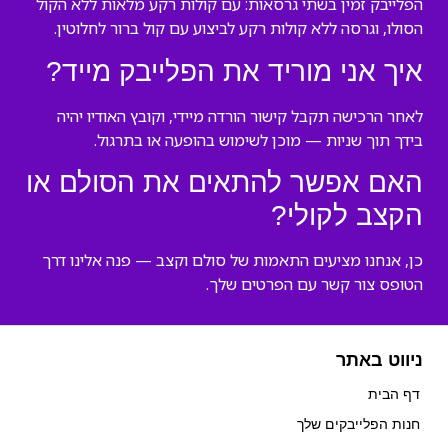
הפלייבק זמין בשתי גרסאות: עם קולות רקע מלאות ללא הקול
הסולו, וגרסה ללא קולות רקע לביצוע עם קול ברור לחלוטין.
איך אני מוריד את הפלייבק מייד?
לאחר הרכישה תקבל קישור הורדה מיידי, וקובץ האודיו יהיה
בידך תוך שניות — מוכן לשימוש בהופעה או בתרגול.
האם אפשר להתאים את הסולם או
הקצב לקולי?
כן, אנחנו מציעים התאמות של סולם וקצב — פנה אלינו דרך
הטופס צור קשר עם הפרטים שלך.
ניווט באתר
דף הבית
חנות הפלייבקים שלך