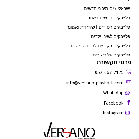
ישראלי / ים תיכוני חדשים
פלייבקים חדשים באתר
פלייבקים חסידים | שירי דת ואמונה
פלייבקים לשירי ילדים
פלייבקים מקוריים להורדה מהירה
פלייבקים של לשירים
פרטי תקשורת
052-667-7125
‫info@versano-playback.com‬
WhatsApp
Facebook
Instagram