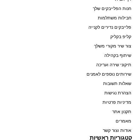
חנות הפלייבקים שלך
חבילות משתלמות
פלייבקים נדירים לקנייה
קליפ בקליק
צור שיר מקורי משלך
שיתוף בקהילה
תיקוני שירה ועריכה
שירותים נוספים לאמנים
שאלות תשובות
הצהרת נגישות
מדיניות פרטיות
תקנון אתר
מאמרים
אודות וצור קשר
קטגוריות ראשיות