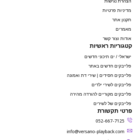
הצהרת נגישות
מדיניות פרטיות
תקנון אתר
מאמרים
אודות וצור קשר
קטגוריות ראשיות
ישראלי / ים תיכוני חדשים
פלייבקים חדשים באתר
פלייבקים חסידים | שירי דת ואמונה
פלייבקים לשירי ילדים
פלייבקים מקוריים להורדה מהירה
פלייבקים של לשירים
פרטי תקשורת
052-667-7125
‫info@versano-playback.com‬