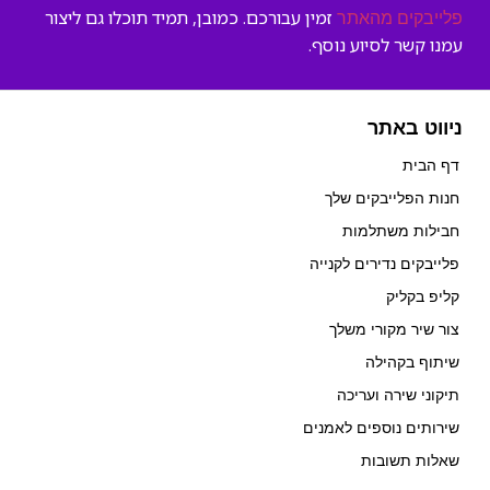
זמין עבורכם. כמובן, תמיד תוכלו גם ליצור
פלייבקים מהאתר
עמנו קשר לסיוע נוסף.
ניווט באתר
דף הבית
חנות הפלייבקים שלך
חבילות משתלמות
פלייבקים נדירים לקנייה
קליפ בקליק
צור שיר מקורי משלך
שיתוף בקהילה
תיקוני שירה ועריכה
שירותים נוספים לאמנים
שאלות תשובות