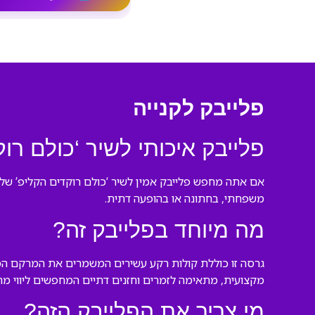
פלייבק לקנייה
פלייבק איכותי לשיר ‘כולם רו
אם אתה מחפש פלייבק אמין לשיר ‘כולם רוקדים הקליפ’ של יו
משפחתי, בחתונה או בהופעה דתית.
מה מיוחד בפלייבק זה?
גרסה זו כוללת קולות רקע עשירים המשמרים את המרקם המוז
מקצועית, מתאימה לזמרים וחזנים דתיים המחפשים ליווי מהי
מי צריך את הפלייבק הזה?