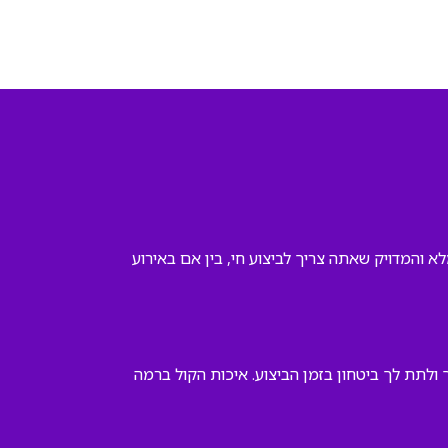
א והמדויק שאתה צריך לביצוע חי, בין אם באירוע
ולתת לך ביטחון בזמן הביצוע. איכות הקול ברמה