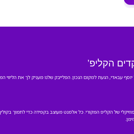
קדים הקליפ’
סף עבאדי, הגעת למקום הנכון. הפלייבק שלנו מעניק לך את הליווי המל
יקלי של הקליפ המקורי. כל אלמנט מעוצב בקפידה כדי לתמוך בקוליך 
מן.