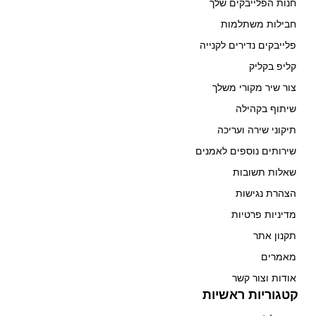
חנות הפלייבקים שלך
חבילות משתלמות
פלייבקים נדירים לקנייה
קליפ בקליק
צור שיר מקורי משלך
שיתוף בקהילה
תיקוני שירה ועריכה
שירותים נוספים לאמנים
שאלות תשובות
הצהרת נגישות
מדיניות פרטיות
תקנון אתר
מאמרים
אודות וצור קשר
קטגוריות ראשיות