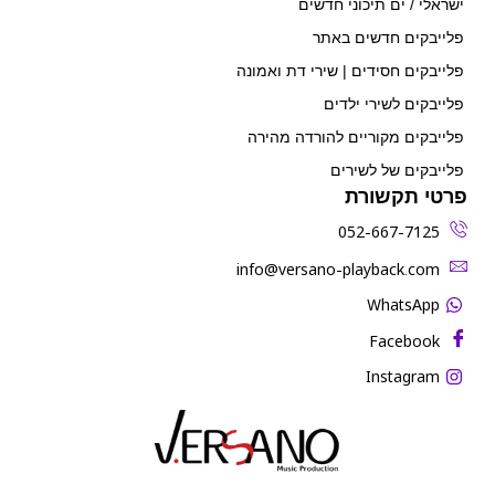
ישראלי / ים תיכוני חדשים
פלייבקים חדשים באתר
פלייבקים חסידים | שירי דת ואמונה
פלייבקים לשירי ילדים
פלייבקים מקוריים להורדה מהירה
פלייבקים של לשירים
פרטי תקשורת
052-667-7125
‫info@versano-playback.com‬
WhatsApp
Facebook
Instagram