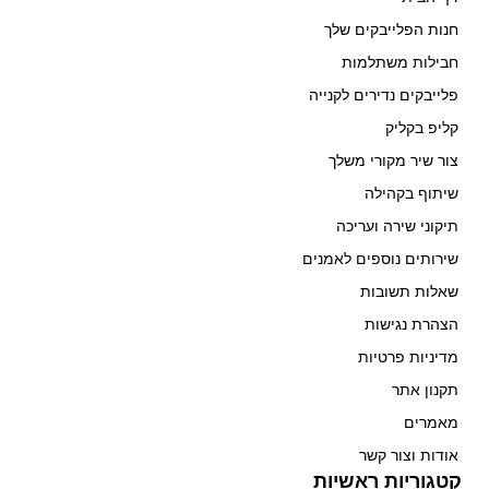
חנות הפלייבקים שלך
חבילות משתלמות
פלייבקים נדירים לקנייה
קליפ בקליק
צור שיר מקורי משלך
שיתוף בקהילה
תיקוני שירה ועריכה
שירותים נוספים לאמנים
שאלות תשובות
הצהרת נגישות
מדיניות פרטיות
תקנון אתר
מאמרים
אודות וצור קשר
קטגוריות ראשיות