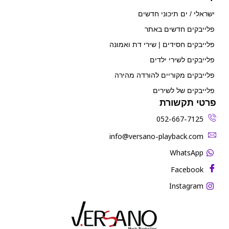
ישראלי / ים תיכוני חדשים
פלייבקים חדשים באתר
פלייבקים חסידים | שירי דת ואמונה
פלייבקים לשירי ילדים
פלייבקים מקוריים להורדה מהירה
פלייבקים של לשירים
פרטי תקשורת
052-667-7125
‫info@versano-playback.com‬
WhatsApp
Facebook
Instagram