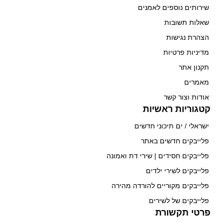
שירותים נוספים לאמנים
שאלות תשובות
הצהרת נגישות
מדיניות פרטיות
תקנון אתר
מאמרים
אודות וצור קשר
קטגוריות ראשיות
ישראלי / ים תיכוני חדשים
פלייבקים חדשים באתר
פלייבקים חסידים | שירי דת ואמונה
פלייבקים לשירי ילדים
פלייבקים מקוריים להורדה מהירה
פלייבקים של לשירים
פרטי תקשורת