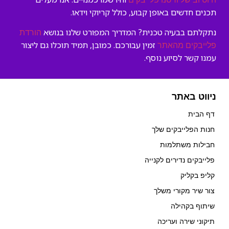
תכנים חדשים באופן קבוע, כולל קריוקי וידאו.
נתקלתם בבעיה טכנית? המדריך המפורט שלנו בנושא
הורדת
זמין עבורכם. כמובן, תמיד תוכלו גם ליצור
פלייבקים מהאתר
עמנו קשר לסיוע נוסף.
ניווט באתר
דף הבית
חנות הפלייבקים שלך
חבילות משתלמות
פלייבקים נדירים לקנייה
קליפ בקליק
צור שיר מקורי משלך
שיתוף בקהילה
תיקוני שירה ועריכה