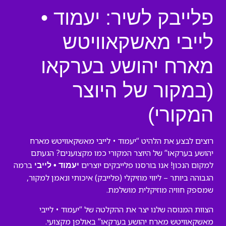
פלייבק לשיר: יעמוד •
לייבי מאשקאוויטש
מארח יהושע בערקאו
(במקור של היוצר
המקורי)
רוצים לבצע את הלהיט “יעמוד • לייבי מאשקאוויטש מארח
יהושע בערקאו” של היוצר המקורי כמו מקצוענים? הגעתם
למקום הנכון! אנו בורסנו פלייבקים יוצרים
ברמה
יעמוד • לייבי
הגבוהה ביותר – ליווי מוזיקלי (פלייבק) איכותי ונאמן למקור,
שמספק חוויה מוזיקלית מושלמת.
הצוות המנוסה שלנו יצר את ההקלטה של “יעמוד • לייבי
מאשקאוויטש מארח יהושע בערקאו” באולפן מקצועי.