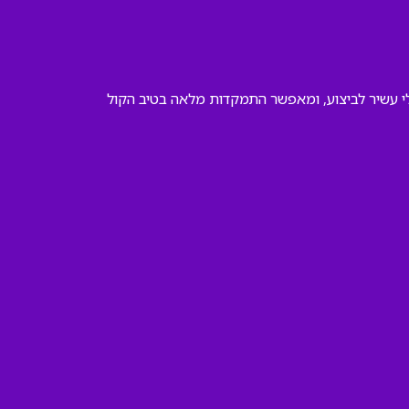
קלי עשיר לביצוע, ומאפשר התמקדות מלאה בטיב הקול