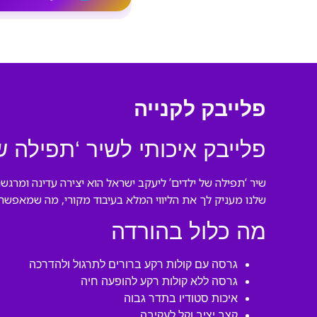
פלייבק לקנייה
פלייבק איכותי לשיר ‘תפילה ש
שיר ‘תפילה של ילדים’ ליעקב ישראל הוא יצירה עדינה ומרג
שלנו מעניק לך את הליווי המלא בעיבוד מקורי, מה שמאפשר 
מה כלול בהורדה
גרסה עם קולות רקע ברורים לתרגול ולהדרכה
גרסה ללא קולות רקע להופעה חיה
איכות סטודיו בתדר גבוה
קצב יציב וקל לעקיבה