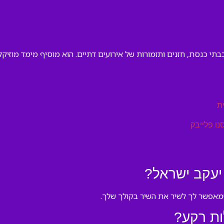
בבתי כנסת, חזנים ותזמורות של אירועים דתיים. הוא מוסיף מימד מוזי
ת
נו פלייבק
יעקב ישראל?
 שמאפשר לך לשיר את השיר בקולך שלך.
ות רקע?