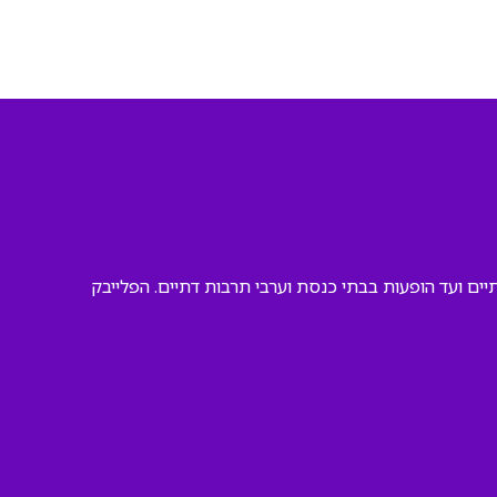
ים ועד הופעות בבתי כנסת וערבי תרבות דתיים. הפלייבק