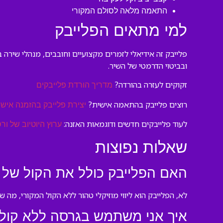
התאמה מלאה לסולם המקורי
למי מתאים הפלייבק
פלייבק זה אידיאלי לזמרים מקצועיים וחובבים, מנהלי שירה 
ובביטוי הדרמטי של השיר.
זקוקים לעזרה בהורדה?
מדריך הורדת פלייבקים
רוצים פלייבק בהתאמה אישית?
יצירת פלייבק בהזמנה אישי
לעוד פלייבקים חדשים ודוגמאות האזנה:
ערוץ היוטיוב של ורס
שאלות נפוצות
האם הפלייבק כולל את הקול של 
לא, הפלייבק הוא ליווי מוזיקלי טהור ללא הקול המקורי, מה
איך אני משתמש בגרסה ללא קול