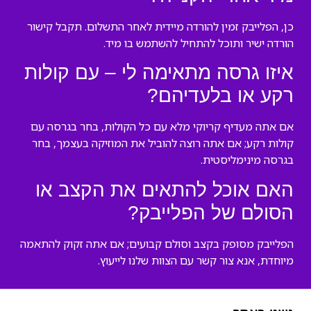
כן, הפלייבק זמין להורדה מיידית לאחר התשלום. תקבל קישור
הורדה ישיר ותוכל להתחיל להשתמש בו מיד.
איזו גרסה מתאימה לי – עם קולות
רקע או בלעדיהם?
אם אתה מעדיף קריוקי מלא עם כל הקולות, בחר בגרסה עם
קולות רקע; אם אתה רוצה להוביל את המוזיקה בעצמך, בחר
בגרסה מינימליסטית.
האם אוכל להתאים את הקצב או
הסולם של הפלייבק?
הפלייבק מסופק בקצב וסולם קבועים; אם אתה זקוק להתאמה
מיוחדת, אנא צור קשר עם הצוות שלנו לייעוץ.