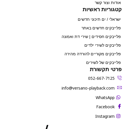
אודות וצור קשר
קטגוריות ראשיות
ישראלי / ים תיכוני חדשים
פלייבקים חדשים באתר
פלייבקים חסידים | שירי דת ואמונה
פלייבקים לשירי ילדים
פלייבקים מקוריים להורדה מהירה
פלייבקים של לשירים
פרטי תקשורת
052-667-7125
‫info@versano-playback.com‬
WhatsApp
Facebook
Instagram