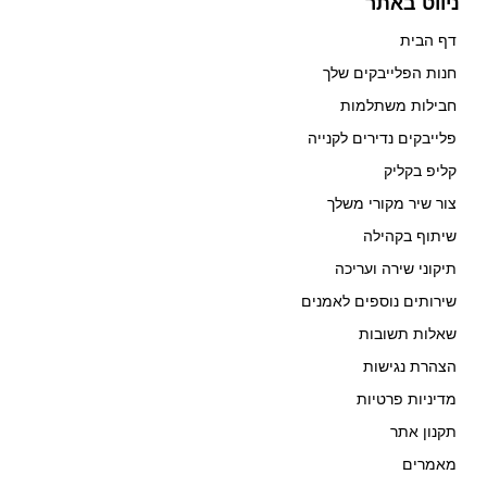
ניווט באתר
דף הבית
חנות הפלייבקים שלך
חבילות משתלמות
פלייבקים נדירים לקנייה
קליפ בקליק
צור שיר מקורי משלך
שיתוף בקהילה
תיקוני שירה ועריכה
שירותים נוספים לאמנים
שאלות תשובות
הצהרת נגישות
מדיניות פרטיות
תקנון אתר
מאמרים