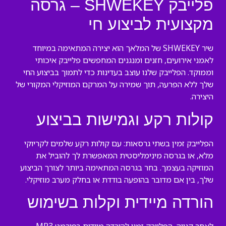
פלייבק SHWEKEY – גרסה
מקצועית לביצוע חי
שיר SHWEKEY של המלאך הוא יצירה המתאימה במיוחד
לאמני אירועים, חזנים ומנגנים המחפשים פלייבק איכותי
וממוקד. הפלייבק שלנו עוצב בעדינות כדי לתמוך בביצוע החי
שלך ללא הפרעה, תוך שמירה על המרקם המוזיקלי המקורי של
היצירה.
קולות רקע וגמישות בביצוע
הפלייבק זמין בשתי גרסאות: עם קולות רקע שלמים לקריוקי
מלא, או בגרסה מינימליסטית המאפשרת לך להוביל את
המוזיקה בעצמך. בחר בגרסה המתאימה ביותר לצורך הביצוע
שלך, בין אם מדובר בהופעה בודדת או בחלק מערב מוזיקלי.
הורדה מיידית וקלות בשימוש