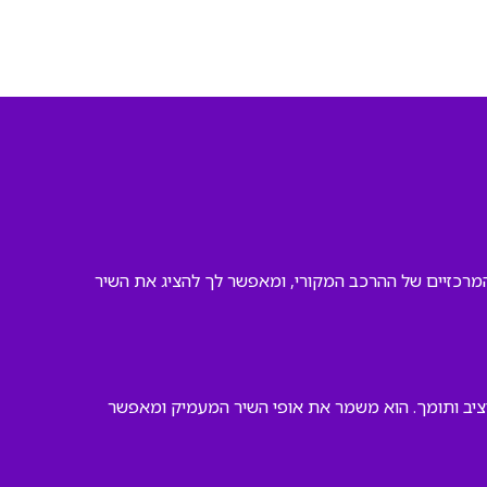
המרכזיים של ההרכב המקורי, ומאפשר לך להציג את השיר
 יציב ותומך. הוא משמר את אופי השיר המעמיק ומאפשר