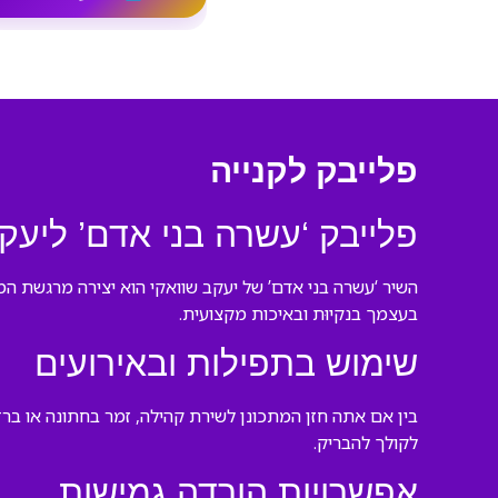
פלייבק לקנייה
פלייבק ‘עשרה בני אדם’ ליעקב
השיר ‘עשרה בני אדם’ של יעקב שוואקי הוא יצירה מרגשת ה
בעצמך בנקיוּת ובאיכות מקצועית.
שימוש בתפילות ובאירועים
בין אם אתה חזן המתכונן לשירת קהילה, זמר בחתונה או בר
לקולך להבריק.
אפשרויות הורדה גמישות