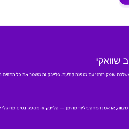
 שוואקי
משלבת עומק רוחני עם מנגינה קולעת. פלייבק זה משמר את כל התווים 
־מצווה, או אמן המחפש ליווי מהימן — פלייבק זה מספק בסיס מוזיקלי