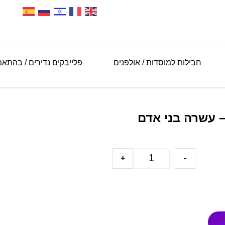
חבילות למוסדות / אולפנים
פלייבקים נדירים / בהתא
– עשרה בני אדם
+
-