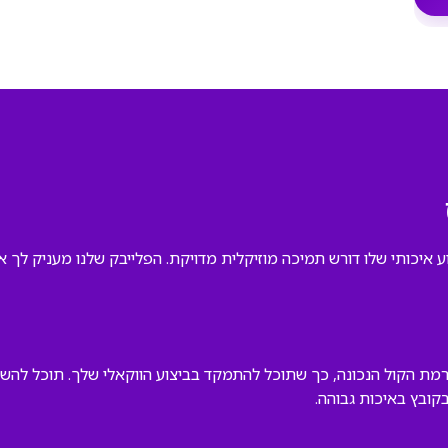
וע איכותי שלו דורש תמיכה מוזיקלית מדויקת. הפלייבק שלנו מעניק לך
רמת הקול הנכונה, כך שתוכל להתמקד בביצוע הווקאלי שלך. תוכל להשת
קובץ באיכות גבוהה.