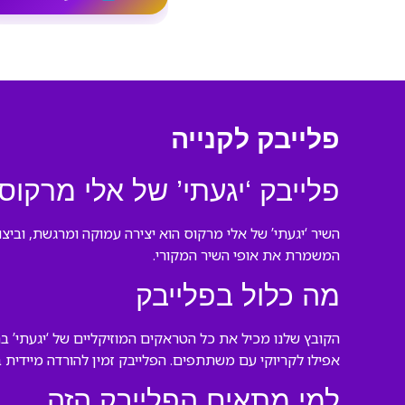
פלייבק לקנייה
פלייבק ‘יגעתי’ של אלי מרקוס
השיר ‘יגעתי’ של אלי מרקוס הוא יצירה עמוקה ומרגשת, וביצ
המשמרת את אופי השיר המקורי.
מה כלול בפלייבק
הקובץ שלנו מכיל את כל הטראקים המוזיקליים של ‘יגעתי’ ב
אפילו לקריוקי עם משתתפים. הפלייבק זמין להורדה מיידית ב
למי מתאים הפלייבק הזה