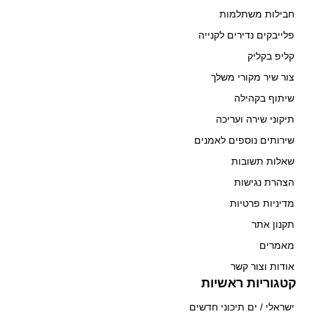
חבילות משתלמות
פלייבקים נדירים לקנייה
קליפ בקליק
צור שיר מקורי משלך
שיתוף בקהילה
תיקוני שירה ועריכה
שירותים נוספים לאמנים
שאלות תשובות
הצהרת נגישות
מדיניות פרטיות
תקנון אתר
מאמרים
אודות וצור קשר
קטגוריות ראשיות
ישראלי / ים תיכוני חדשים