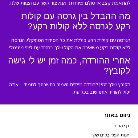
להתאמת קצב או סולם מיוחדת, אנא צור קשר עם הצוות שלנו.
מה ההבדל בין גרסה עם קולות
רקע לגרסה ללא קולות רקע?
הגרסה עם קולות רקע כוללת את כל הסידור המוזיקלי. הגרסה
ללא קולות רקע משאירה את הקול שלך בחזית עם ליווי מינימלי.
אחרי ההורדה, כמה זמן יש לי גישה
לקובץ?
הקובץ שלך זמין להורדה מיידית ושמור בחשבונך לתמיד – אתה
יכול להוריד אותו שוב בכל עת.
ניווט באתר
דף הבית
חנות הפלייבקים שלך