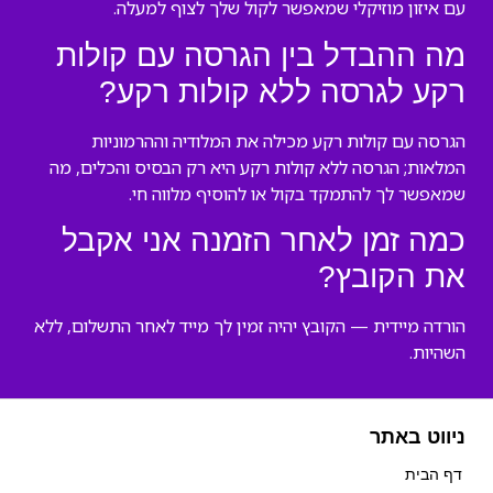
עם איזון מוזיקלי שמאפשר לקול שלך לצוף למעלה.
מה ההבדל בין הגרסה עם קולות
רקע לגרסה ללא קולות רקע?
הגרסה עם קולות רקע מכילה את המלודיה וההרמוניות
המלאות; הגרסה ללא קולות רקע היא רק הבסיס והכלים, מה
שמאפשר לך להתמקד בקול או להוסיף מלווה חי.
כמה זמן לאחר הזמנה אני אקבל
את הקובץ?
הורדה מיידית — הקובץ יהיה זמין לך מייד לאחר התשלום, ללא
השהיות.
ניווט באתר
דף הבית