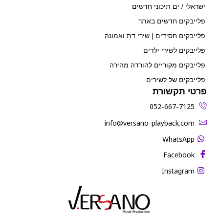
ישראלי / ים תיכוני חדשים
פלייבקים חדשים באתר
פלייבקים חסידים | שירי דת ואמונה
פלייבקים לשירי ילדים
פלייבקים מקוריים להורדה מהירה
פלייבקים של לשירים
פרטי תקשורת
052-667-7125
‫info@versano-playback.com‬
WhatsApp
Facebook
Instagram