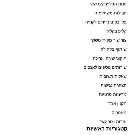
חנות הפלייבקים שלך
חבילות משתלמות
פלייבקים נדירים לקנייה
קליפ בקליק
צור שיר מקורי משלך
שיתוף בקהילה
תיקוני שירה ועריכה
שירותים נוספים לאמנים
שאלות תשובות
הצהרת נגישות
מדיניות פרטיות
תקנון אתר
מאמרים
אודות וצור קשר
קטגוריות ראשיות