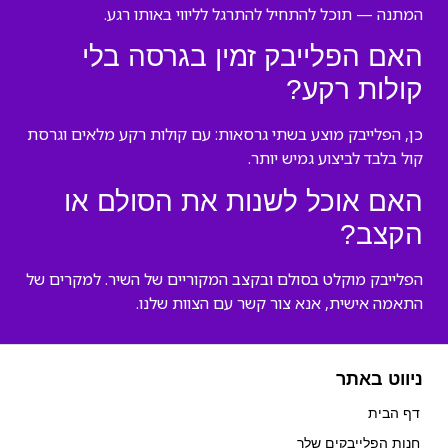
המתנה — תוכל להתחיל להתרגל לליווי באותו רגע.
האם הפלייבק זמין בגרסה בלי
קולות רקע?
כן, הפלייבק מוצע בשתי גרסאות: עם קולות רקע מלאים וגרסת
קול בלבד לביצוע גמיש יותר.
האם אוכל לשנות את הסולם או
הקצב?
הפלייבק מוקלט בסולם ובקצב המקוריים של השיר. למקרים של
התאמה אישית, אנא צור קשר עם הצוות שלנו.
ניווט באתר
דף הבית
חנות הפלייבקים שלך