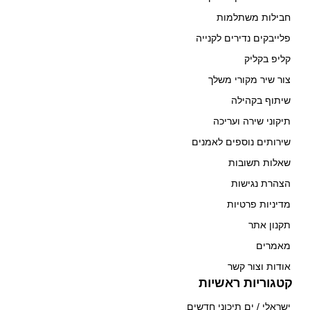
חבילות משתלמות
פלייבקים נדירים לקנייה
קליפ בקליק
צור שיר מקורי משלך
שיתוף בקהילה
תיקוני שירה ועריכה
שירותים נוספים לאמנים
שאלות תשובות
הצהרת נגישות
מדיניות פרטיות
תקנון אתר
מאמרים
אודות וצור קשר
קטגוריות ראשיות
ישראלי / ים תיכוני חדשים