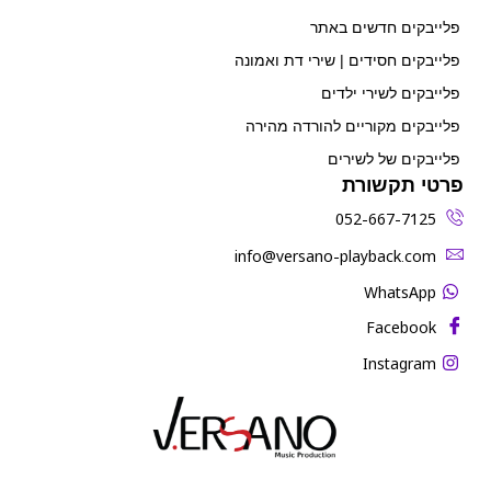
פלייבקים חדשים באתר
פלייבקים חסידים | שירי דת ואמונה
פלייבקים לשירי ילדים
פלייבקים מקוריים להורדה מהירה
פלייבקים של לשירים
פרטי תקשורת
052-667-7125
‫info@versano-playback.com‬
WhatsApp
Facebook
Instagram