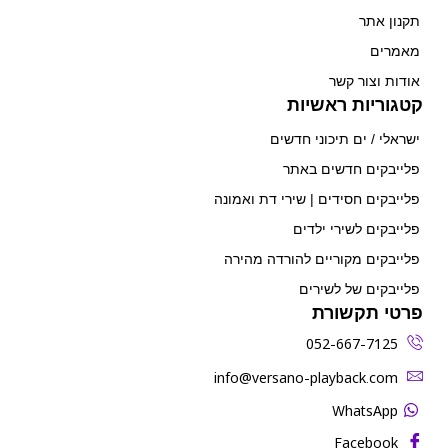
תקנון אתר
מאמרים
אודות וצור קשר
קטגוריות ראשיות
ישראלי / ים תיכוני חדשים
פלייבקים חדשים באתר
פלייבקים חסידים | שירי דת ואמונה
פלייבקים לשירי ילדים
פלייבקים מקוריים להורדה מהירה
פלייבקים של לשירים
פרטי תקשורת
052-667-7125
‫info@versano-playback.com‬
WhatsApp
Facebook