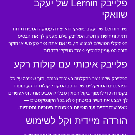
פלייבק Lernin של יעקב
שוואקי
שיר Lernin של יעקב שוואקי הוא יצירה עמוקה המשדרת רוח
דתית ותחושת קדושה. הפלייבק שלנו מעניק לך את הבסיס
המוזיקלי המושלם לביצוע חי, בין אם אתה זמר מקצועי או חוקר
תורה המעוניין להוסיף מימד מוזיקלי לדקלום.
פלייבק איכותי עם קולות רקע
הפלייבק שלנו נוצר בהקלטה באיכות גבוהה, תוך שמירה על כל
הניואנסים המוזיקליים של הרכב המקורי. קולות הרקע תופרו
בקפידה כדי לתמוך בקול הסולן מבלי להטביע אותו, ומאפשרים
לך לבצע את השיר בביטחון מלא בכל הקונטקסטים —
מאירועים דתיים ועד הופעות במסגרות חינוכיות וחסידיות.
הורדה מיידית וקל לשימוש