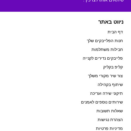
ניווט באתר
דף הבית
חנות הפלייבקים שלך
חבילות משתלמות
פלייבקים נדירים לקנייה
קליפ בקליק
צור שיר מקורי משלך
שיתוף בקהילה
תיקוני שירה ועריכה
שירותים נוספים לאמנים
שאלות תשובות
הצהרת נגישות
מדיניות פרטיות