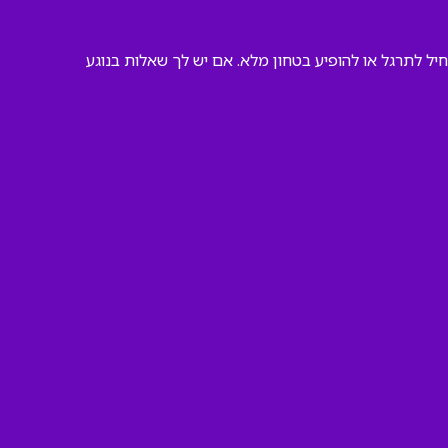
ל לתרגל או להופיע בטחון מלא. אם יש לך שאלות בנוגע