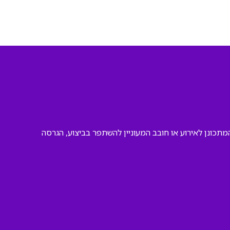
 המתכונן לאירוע או חובב המעוניין להשתפר בביצוע, הגרסה