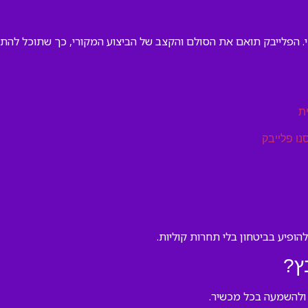
. הפלייבק תואם את הסולם והקצב של הביצוע המקורי, כך שתוכל להתחי
ת
נו פלייבק
להופיע בביטחון בלי תחרות קוליות.
ץ?