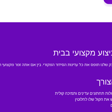
יצוע מקצועי בבית
ייבק שלנו תופס את כל עדינות הסידור המקורי. בין אם אתה זמר מקצועי
צורך
ות תחתונים עדינים ותמיכה קולית
את הקול שלו לחלוטין