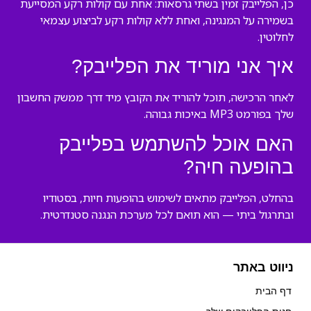
כן, הפלייבק זמין בשתי גרסאות: אחת עם קולות רקע המסייעת
בשמירה על המנגינה, ואחת ללא קולות רקע לביצוע עצמאי
לחלוטין.
איך אני מוריד את הפלייבק?
לאחר הרכישה, תוכל להוריד את הקובץ מיד דרך ממשק החשבון
שלך בפורמט MP3 באיכות גבוהה.
האם אוכל להשתמש בפלייבק
בהופעה חיה?
בהחלט, הפלייבק מתאים לשימוש בהופעות חיות, בסטודיו
ובתרגול ביתי — הוא תואם לכל מערכת הנגנה סטנדרטית.
ניווט באתר
דף הבית