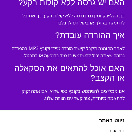
האם יש גרסה ללא קולות רקע?
כן, הפלייבק זמין גם בגרסה ללא קולות רקע, כך שתוכל
להתמקד בקולך או בקול הסולן בלבד.
איך ההורדה עובדת?
לאחר ההזמנה תקבל קישור הורדה מיידי וקובץ MP3 בהפרדה
גבוהה שאתה יכול להשתמש בו מיד בהופעה או בתרגול.
האם אוכל להתאים את הסקאלה
או הקצב?
אנו ממליצים להשתמש בקובץ כפי שהוא; אם אתה זקוק
להתאמה מיוחדת, צור קשר עם הצוות שלנו.
ניווט באתר
דף הבית