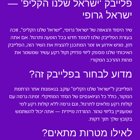
פלייבק ‘ישראל שלנו הקליפ’ —
ישראל גרופי
שיר היסוד והגאווה של ישראל גרופי, “ישראל שלנו הקליפ”, זוכה
בעזרת הפלייבק שלנו לממד חדש בכל הופעה ותרגול. אם אתה
חזן, מגיש אירוע או זמר המתכנן להנציח את השיר הזה, הפלייבק
האיכותי שלנו מספק ליווי מדויק וקול רקע עשיר שמשמר את
מהות ההרכב המקורי.
מדוע לבחור בפלייבק זה?
הפלייבק ל”ישראל שלנו הקליפ” עוקב בנאמנות אחר הרתמת
המקור, כולל כל הניואנסים של הסדר המוזיקלי. זמינה גרסה עם
קולות רקע מלאים לתרגול, וגם גרסה ללא קולות רקע למי
שמעוניין בליווי טהור. ההורדה מיידית — אתה יכול להשתמש
בקובץ שלך תוך דקות.
לאילו מטרות מתאים?