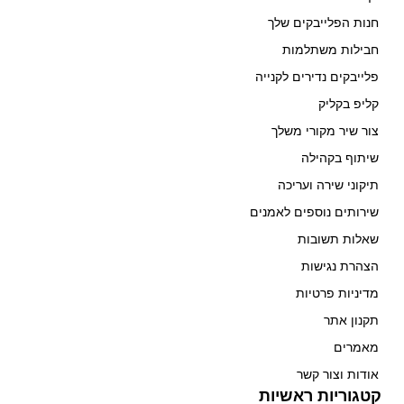
חנות הפלייבקים שלך
חבילות משתלמות
פלייבקים נדירים לקנייה
קליפ בקליק
צור שיר מקורי משלך
שיתוף בקהילה
תיקוני שירה ועריכה
שירותים נוספים לאמנים
שאלות תשובות
הצהרת נגישות
מדיניות פרטיות
תקנון אתר
מאמרים
אודות וצור קשר
קטגוריות ראשיות