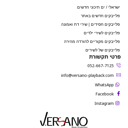
ישראלי / ים תיכוני חדשים
פלייבקים חדשים באתר
פלייבקים חסידים | שירי דת ואמונה
פלייבקים לשירי ילדים
פלייבקים מקוריים להורדה מהירה
פלייבקים של לשירים
פרטי תקשורת
052-667-7125
‫info@versano-playback.com‬
WhatsApp
Facebook
Instagram