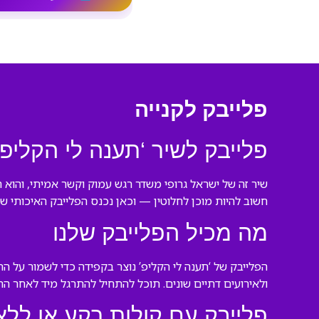
פלייבק לקנייה
פלייבק לשיר ‘תענה לי הקליפ’
שיר זה של ישראל גרופי משדר רגש עמוק וקשר אמיתי, והוא ה
חשוב להיות מוכן לחלוטין — וכאן נכנס הפלייבק האיכותי של
מה מכיל הפלייבק שלנו
הפלייבק של ‘תענה לי הקליפ’ נוצר בקפידה כדי לשמור על ה
ולאירועים דתיים שונים. תוכל להתחיל להתרגל מיד לאחר הה
פלייבק עם קולות רקע או ללא