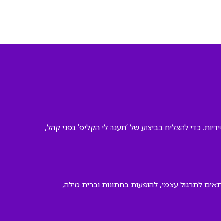
ות. כדי להצליח בביצוע של ‘תענה לי הקליפ’ בפני קהל,
תאים לתרגול עצמי, להופעות בחתונות וברית מילה,