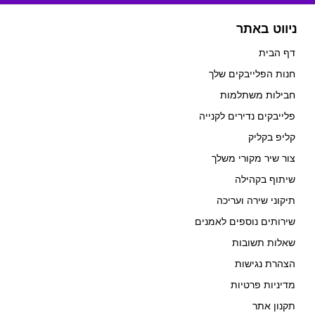
ניווט באתר
דף הבית
חנות הפלייבקים שלך
חבילות משתלמות
פלייבקים נדירים לקנייה
קליפ בקליק
צור שיר מקורי משלך
שיתוף בקהילה
תיקוני שירה ועריכה
שירותים נוספים לאמנים
שאלות תשובות
הצהרת נגישות
מדיניות פרטיות
תקנון אתר