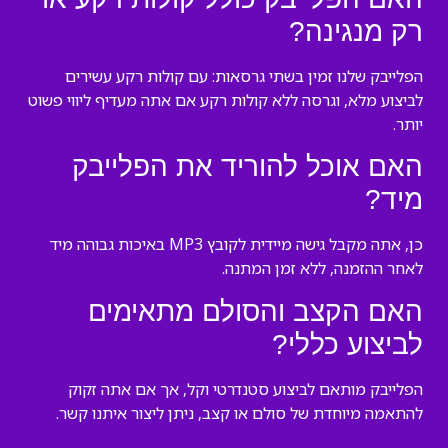
רק מנגינה?
הפלייבק שלנו זמין בשתי גרסאות: עם קולות רקע עשירים
לביצוע מלא, וגרסה ללא קולות רקע אם אתה מעדיף ליווי פשוט
יותר.
האם אוכל להוריד את הפלייבק
מיד?
כן, אתה מקבל גישה מיידית לקובץ MP3 באיכות גבוהה מיד
לאחר ההזמנה, ללא זמן המתנה.
האם הקצב והסולם מתאימים
לביצוע כללי?
הפלייבק מותאם לביצוע סטנדרטי וקל, אך אם אתה זקוק
להתאמה מיוחדת של סולם או קצב, ניתן ליצור איתנו קשר.