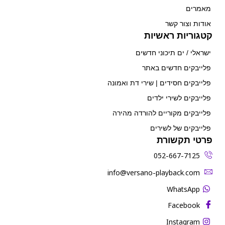
מאמרים
אודות וצור קשר
קטגוריות ראשיות
ישראלי / ים תיכוני חדשים
פלייבקים חדשים באתר
פלייבקים חסידים | שירי דת ואמונה
פלייבקים לשירי ילדים
פלייבקים מקוריים להורדה מהירה
פלייבקים של לשירים
פרטי תקשורת
052-667-7125
‫info@versano-playback.com‬
WhatsApp
Facebook
Instagram