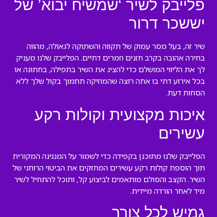
פלייבק לשיר ‘שמשיח יבוא’ של
יששכר דרור
שיר זה, בעל מסר עמוק של תקווה והשתוקה לגאולה, מהווה
בחירה אהובה בקרב חזנים וזמרים דתיים. הפלייבק שלנו מעניק
לך את הליווי המושלם כדי להציג את השיר בתפילה, בחתונה או
בכל אירוע דתי בו אתה רוצה שהמוזיקה תתמוך בקול שלך ללא
הסחות דעת.
איכות מקצועית וקולות רקע
עשירים
הפלייבק שלנו מתוכנן בקפידה כדי לשמור על המנגינה המקורית
תוך הוספת קולות רקע עשירים המחזקים את הביטוי הרוחני של
השיר. הקצב והסולם מותאמים לביצוע קל, ותוכל להתחיל לשיר
מיד לאחר הורדה מיידית.
גמיש לכל צורך