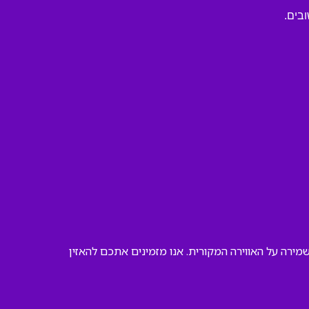
ובים.
ירה על האווירה המקורית. אנו מזמינים אתכם להאזין