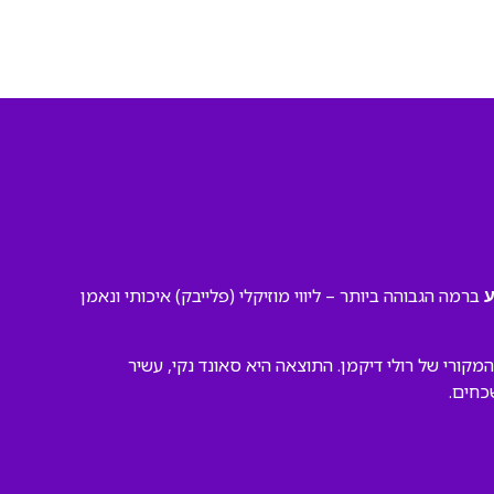
ברמה הגבוהה ביותר – ליווי מוזיקלי (פלייבק) איכותי ונאמן
ע
ורי של רולי דיקמן. התוצאה היא סאונד נקי, עשיר
כחים.