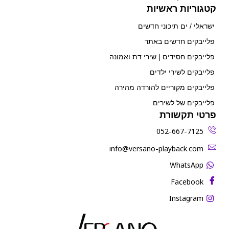
קטגוריות ראשיות
ישראלי / ים תיכוני חדשים
פלייבקים חדשים באתר
פלייבקים חסידים | שירי דת ואמונה
פלייבקים לשירי ילדים
פלייבקים מקוריים להורדה מהירה
פלייבקים של לשירים
פרטי תקשורת
052-667-7125
‫info@versano-playback.com‬
WhatsApp
Facebook
Instagram