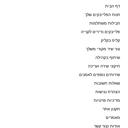
דף הבית
חנות הפלייבקים שלך
חבילות משתלמות
פלייבקים נדירים לקנייה
קליפ בקליק
צור שיר מקורי משלך
שיתוף בקהילה
תיקוני שירה ועריכה
שירותים נוספים לאמנים
שאלות תשובות
הצהרת נגישות
מדיניות פרטיות
תקנון אתר
מאמרים
אודות וצור קשר