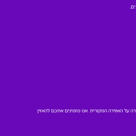
ם.
 על האווירה המקורית. אנו מזמינים אתכם להאזין