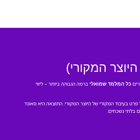
יוצר המקורי)
רים
ברמה הגבוהה ביותר – ליווי
כל המלמד שמואלי
רט בעיבוד המקורי של היוצר המקורי. התוצאה היא סאונד
ים בלתי נשכחים.