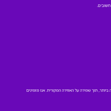
חשובים.
ותר, תוך שמירה על האווירה המקורית. אנו מזמינים