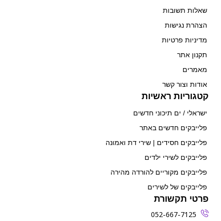
שאלות תשובות
הצהרת נגישות
מדיניות פרטיות
תקנון אתר
מאמרים
אודות וצור קשר
קטגוריות ראשיות
ישראלי / ים תיכוני חדשים
פלייבקים חדשים באתר
פלייבקים חסידים | שירי דת ואמונה
פלייבקים לשירי ילדים
פלייבקים מקוריים להורדה מהירה
פלייבקים של לשירים
פרטי תקשורת
052-667-7125