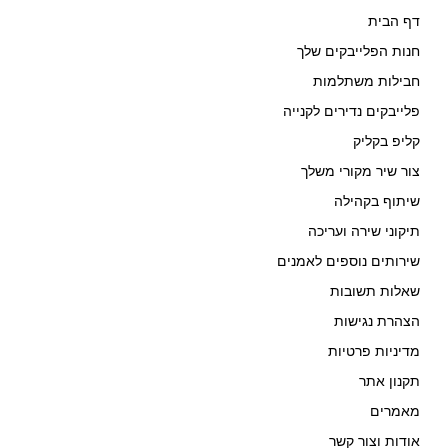
דף הבית
חנות הפלייבקים שלך
חבילות משתלמות
פלייבקים נדירים לקנייה
קליפ בקליק
צור שיר מקורי משלך
שיתוף בקהילה
תיקוני שירה ועריכה
שירותים נוספים לאמנים
שאלות תשובות
הצהרת נגישות
מדיניות פרטיות
תקנון אתר
מאמרים
אודות וצור קשר