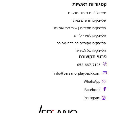
קטגוריות ראשיות
ישראלי / ים תיכוני חדשים
פלייבקים חדשים באתר
פלייבקים חסידים | שירי דת ואמונה
פלייבקים לשירי ילדים
פלייבקים מקוריים להורדה מהירה
פלייבקים של לשירים
פרטי תקשורת
052-667-7125
‫info@versano-playback.com‬
WhatsApp
Facebook
Instagram