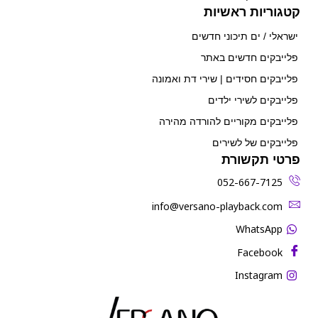
קטגוריות ראשיות
ישראלי / ים תיכוני חדשים
פלייבקים חדשים באתר
פלייבקים חסידים | שירי דת ואמונה
פלייבקים לשירי ילדים
פלייבקים מקוריים להורדה מהירה
פלייבקים של לשירים
פרטי תקשורת
052-667-7125
‫info@versano-playback.com‬
WhatsApp
Facebook
Instagram