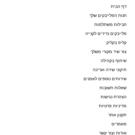
דף הבית
חנות הפלייבקים שלך
חבילות משתלמות
פלייבקים נדירים לקנייה
קליפ בקליק
צור שיר מקורי משלך
שיתוף בקהילה
תיקוני שירה ועריכה
שירותים נוספים לאמנים
שאלות תשובות
הצהרת נגישות
מדיניות פרטיות
תקנון אתר
מאמרים
אודות וצור קשר