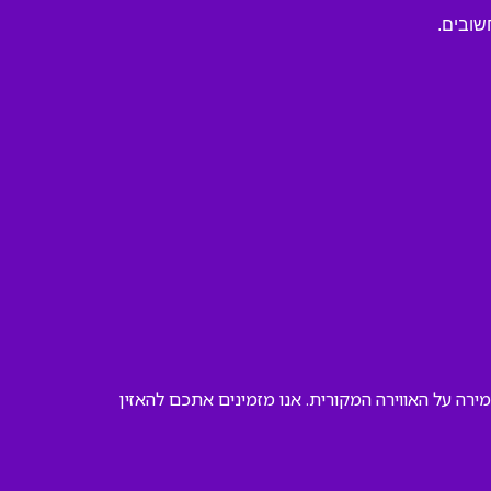
שובים.
ירה על האווירה המקורית. אנו מזמינים אתכם להאזין