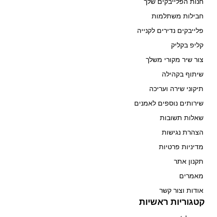
חנות הפלייבקים שלך
חבילות משתלמות
פלייבקים נדירים לקנייה
קליפ בקליק
צור שיר מקורי משלך
שיתוף בקהילה
תיקוני שירה ועריכה
שירותים נוספים לאמנים
שאלות תשובות
הצהרת נגישות
מדיניות פרטיות
תקנון אתר
מאמרים
אודות וצור קשר
קטגוריות ראשיות