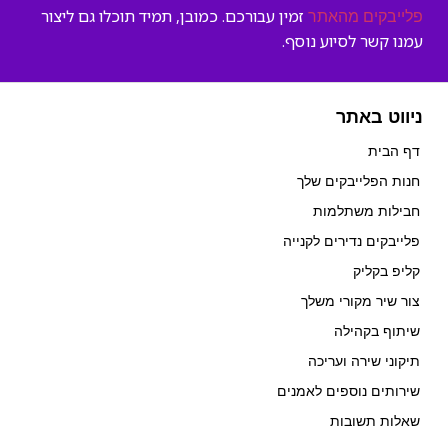
זמין עבורכם. כמובן, תמיד תוכלו גם ליצור
פלייבקים מהאתר
עמנו קשר לסיוע נוסף.
ניווט באתר
דף הבית
חנות הפלייבקים שלך
חבילות משתלמות
פלייבקים נדירים לקנייה
קליפ בקליק
צור שיר מקורי משלך
שיתוף בקהילה
תיקוני שירה ועריכה
שירותים נוספים לאמנים
שאלות תשובות