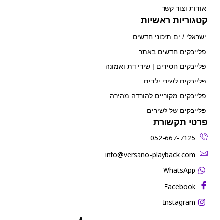
אודות וצור קשר
קטגוריות ראשיות
ישראלי / ים תיכוני חדשים
פלייבקים חדשים באתר
פלייבקים חסידים | שירי דת ואמונה
פלייבקים לשירי ילדים
פלייבקים מקוריים להורדה מהירה
פלייבקים של לשירים
פרטי תקשורת
052-667-7125
‫info@versano-playback.com‬
WhatsApp
Facebook
Instagram