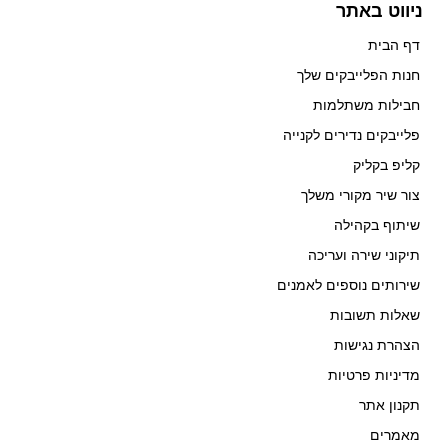
ניווט באתר
דף הבית
חנות הפלייבקים שלך
חבילות משתלמות
פלייבקים נדירים לקנייה
קליפ בקליק
צור שיר מקורי משלך
שיתוף בקהילה
תיקוני שירה ועריכה
שירותים נוספים לאמנים
שאלות תשובות
הצהרת נגישות
מדיניות פרטיות
תקנון אתר
מאמרים