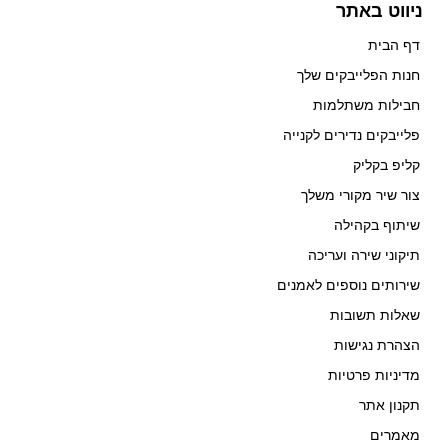
ניווט באתר
דף הבית
חנות הפלייבקים שלך
חבילות משתלמות
פלייבקים נדירים לקנייה
קליפ בקליק
צור שיר מקורי משלך
שיתוף בקהילה
תיקוני שירה ועריכה
שירותים נוספים לאמנים
שאלות תשובות
הצהרת נגישות
מדיניות פרטיות
תקנון אתר
מאמרים