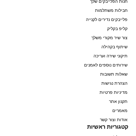
חנות הפלייבקים שלך
חבילות משתלמות
פלייבקים נדירים לקנייה
קליפ בקליק
צור שיר מקורי משלך
שיתוף בקהילה
תיקוני שירה ועריכה
שירותים נוספים לאמנים
שאלות תשובות
הצהרת נגישות
מדיניות פרטיות
תקנון אתר
מאמרים
אודות וצור קשר
קטגוריות ראשיות