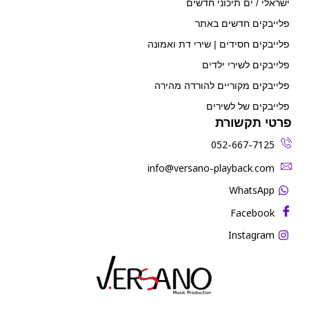
ישראלי / ים תיכוני חדשים
פלייבקים חדשים באתר
פלייבקים חסידים | שירי דת ואמונה
פלייבקים לשירי ילדים
פלייבקים מקוריים להורדה מהירה
פלייבקים של לשירים
פרטי תקשורת
052-667-7125
‫info@versano-playback.com‬
WhatsApp
Facebook
Instagram