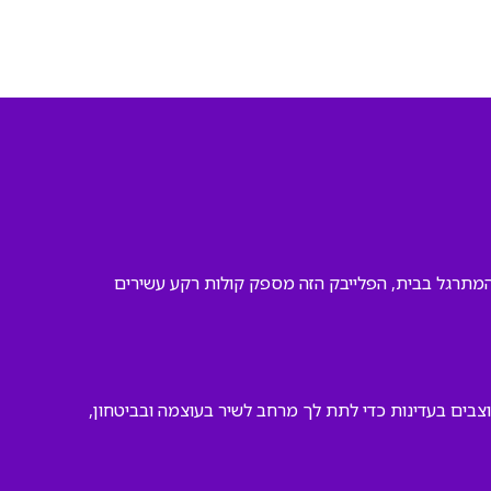
ב המתרגל בבית, הפלייבק הזה מספק קולות רקע עשירים
בים בעדינות כדי לתת לך מרחב לשיר בעוצמה ובביטחון,