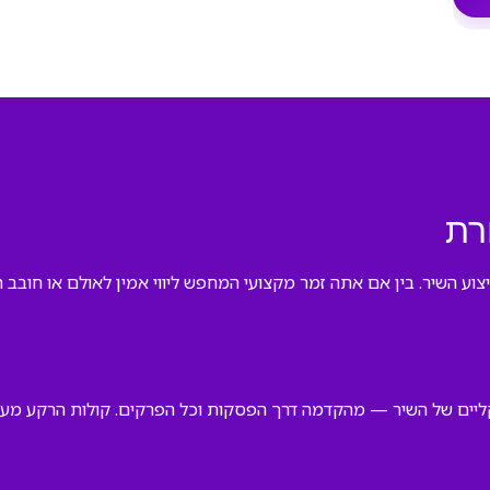
רת
ביצוע השיר. בין אם אתה זמר מקצועי המחפש ליווי אמין לאולם או חוב
ליים של השיר — מהקדמה דרך הפסקות וכל הפרקים. קולות הרקע מעוצ