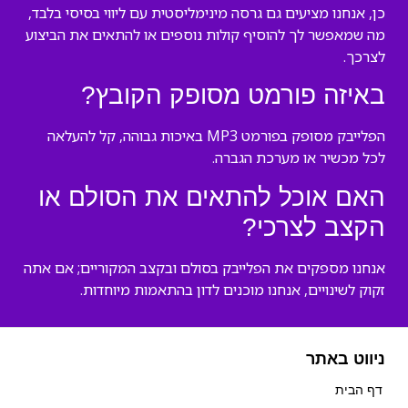
כן, אנחנו מציעים גם גרסה מינימליסטית עם ליווי בסיסי בלבד,
מה שמאפשר לך להוסיף קולות נוספים או להתאים את הביצוע
לצרכך.
באיזה פורמט מסופק הקובץ?
הפלייבק מסופק בפורמט MP3 באיכות גבוהה, קל להעלאה
לכל מכשיר או מערכת הגברה.
האם אוכל להתאים את הסולם או
הקצב לצרכי?
אנחנו מספקים את הפלייבק בסולם ובקצב המקוריים; אם אתה
זקוק לשינויים, אנחנו מוכנים לדון בהתאמות מיוחדות.
ניווט באתר
דף הבית