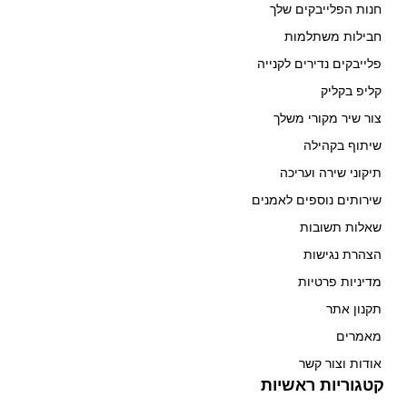
חנות הפלייבקים שלך
חבילות משתלמות
פלייבקים נדירים לקנייה
קליפ בקליק
צור שיר מקורי משלך
שיתוף בקהילה
תיקוני שירה ועריכה
שירותים נוספים לאמנים
שאלות תשובות
הצהרת נגישות
מדיניות פרטיות
תקנון אתר
מאמרים
אודות וצור קשר
קטגוריות ראשיות