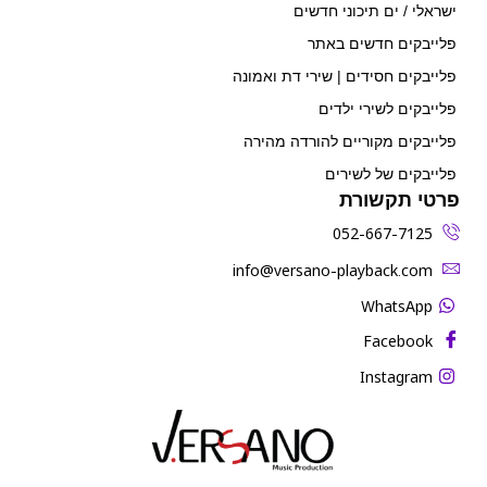
ישראלי / ים תיכוני חדשים
פלייבקים חדשים באתר
פלייבקים חסידים | שירי דת ואמונה
פלייבקים לשירי ילדים
פלייבקים מקוריים להורדה מהירה
פלייבקים של לשירים
פרטי תקשורת
052-667-7125
‫info@versano-playback.com‬
WhatsApp
Facebook
Instagram