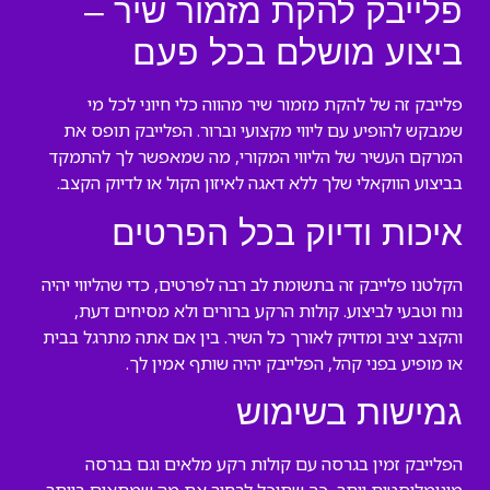
פלייבק להקת מזמור שיר –
ביצוע מושלם בכל פעם
פלייבק זה של להקת מזמור שיר מהווה כלי חיוני לכל מי
שמבקש להופיע עם ליווי מקצועי וברור. הפלייבק תופס את
המרקם העשיר של הליווי המקורי, מה שמאפשר לך להתמקד
בביצוע הווקאלי שלך ללא דאגה לאיזון הקול או לדיוק הקצב.
איכות ודיוק בכל הפרטים
הקלטנו פלייבק זה בתשומת לב רבה לפרטים, כדי שהליווי יהיה
נוח וטבעי לביצוע. קולות הרקע ברורים ולא מסיחים דעת,
והקצב יציב ומדויק לאורך כל השיר. בין אם אתה מתרגל בבית
או מופיע בפני קהל, הפלייבק יהיה שותף אמין לך.
גמישות בשימוש
הפלייבק זמין בגרסה עם קולות רקע מלאים וגם בגרסה