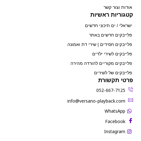
אודות וצור קשר
קטגוריות ראשיות
ישראלי / ים תיכוני חדשים
פלייבקים חדשים באתר
פלייבקים חסידים | שירי דת ואמונה
פלייבקים לשירי ילדים
פלייבקים מקוריים להורדה מהירה
פלייבקים של לשירים
פרטי תקשורת
052-667-7125
‫info@versano-playback.com‬
WhatsApp
Facebook
Instagram