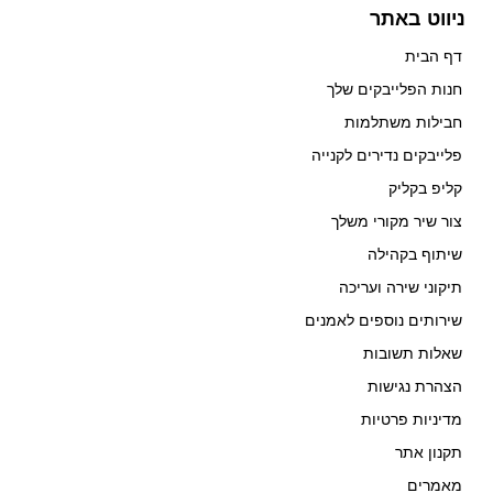
ניווט באתר
דף הבית
חנות הפלייבקים שלך
חבילות משתלמות
פלייבקים נדירים לקנייה
קליפ בקליק
צור שיר מקורי משלך
שיתוף בקהילה
תיקוני שירה ועריכה
שירותים נוספים לאמנים
שאלות תשובות
הצהרת נגישות
מדיניות פרטיות
תקנון אתר
מאמרים