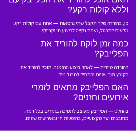
וללא קולות רקע?
כן, בהורדה שלך תקבל שתי גרסאות — אחת עם קולות רקע
מלאים לתרגול, ואחת נקייה לביצוע חי וקריוקי.
כמה זמן לוקח להוריד את
הפלייבק?
ההורדה מיידית — לאחר ביצוע ההזמנה, תוכל להוריד את
הקובץ תוך שניות והתחיל לתרגל מיד.
האם הפלייבק מתאים לזמרי
אירועים וחזנים?
בהחלט — הפלייבק מעוצב לתמיכה בזמרים בכל רמה,
מחובבים ועד מקצועיים, בהופעות חי ובאירועים שונים.