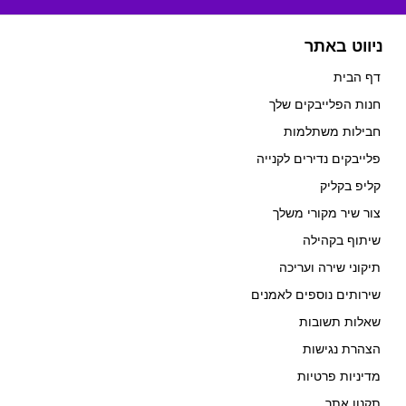
ניווט באתר
דף הבית
חנות הפלייבקים שלך
חבילות משתלמות
פלייבקים נדירים לקנייה
קליפ בקליק
צור שיר מקורי משלך
שיתוף בקהילה
תיקוני שירה ועריכה
שירותים נוספים לאמנים
שאלות תשובות
הצהרת נגישות
מדיניות פרטיות
תקנון אתר