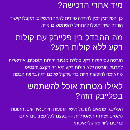
מיד אחרי הרכישה?
כן, הפלייבק זמין להורדה מיידית לאחר התשלום. תקבלו קישור
הורדה ישיר ותוכלו להתחיל להשתמש בו מייד.
מה ההבדל בין פלייבק עם קולות
רקע ללא קולות רקע?
הגרסה עם קולות רקע כוללת מנגינה וקולות תומכים, אידיאלית
לתרגול. הגרסה ללא קולות רקע היא רק הקצב והבסיס,
מתאימה להופעות חיות כדי שהקול שלכם יהיה בחזית הבמה.
לאילו מטרות אוכל להשתמש
בפלייבק הזה?
הפלייבק מתאים לתרגול אישי, הופעות חיות, אירועים, חתונות,
טקסים ויצירות תיאטרליות — בעצם לכל מצב שבו אתם
צריכים ליווי מוזיקלי איכותי.