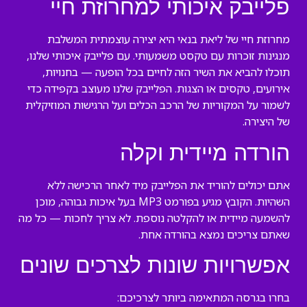
פלייבק איכותי למחרוזת חיי
מחרוזת חיי של ליאת בנאי היא יצירה עוצמתית המשלבת
מנגינות זוכרות עם טקסט משמעותי. עם פלייבק איכותי שלנו,
תוכלו להביא את השיר הזה לחיים בכל הופעה — בחנויות,
אירועים, טקסים או הצגות. הפלייבק שלנו מעוצב בקפידה כדי
לשמור על המקוריות של הרכב הכלים ועל הרגישות המוזיקלית
של היצירה.
הורדה מיידית וקלה
אתם יכולים להוריד את הפלייבק מיד לאחר הרכישה ללא
השהיות. הקובץ מגיע בפורמט MP3 בעל איכות גבוהה, מוכן
להשמעה מיידית או להקלטה נוספת. לא צריך לחכות — כל מה
שאתם צריכים נמצא בהורדה אחת.
אפשרויות שונות לצרכים שונים
בחרו בגרסה המתאימה ביותר לצרכיכם: