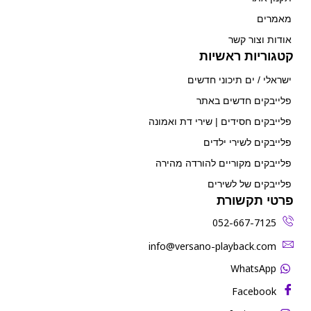
מאמרים
אודות וצור קשר
קטגוריות ראשיות
ישראלי / ים תיכוני חדשים
פלייבקים חדשים באתר
פלייבקים חסידים | שירי דת ואמונה
פלייבקים לשירי ילדים
פלייבקים מקוריים להורדה מהירה
פלייבקים של לשירים
פרטי תקשורת
052-667-7125
‫info@versano-playback.com‬
WhatsApp
Facebook