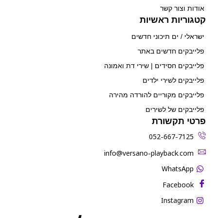
אודות וצור קשר
קטגוריות ראשיות
ישראלי / ים תיכוני חדשים
פלייבקים חדשים באתר
פלייבקים חסידים | שירי דת ואמונה
פלייבקים לשירי ילדים
פלייבקים מקוריים להורדה מהירה
פלייבקים של לשירים
פרטי תקשורת
052-667-7125
‫info@versano-playback.com‬
WhatsApp
Facebook
Instagram