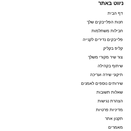
ניווט באתר
דף הבית
חנות הפלייבקים שלך
חבילות משתלמות
פלייבקים נדירים לקנייה
קליפ בקליק
צור שיר מקורי משלך
שיתוף בקהילה
תיקוני שירה ועריכה
שירותים נוספים לאמנים
שאלות תשובות
הצהרת נגישות
מדיניות פרטיות
תקנון אתר
מאמרים