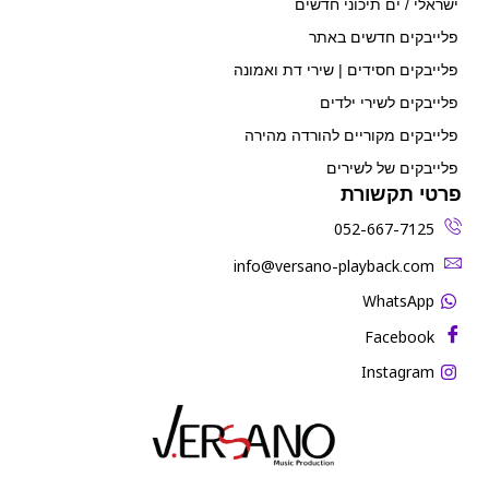
ישראלי / ים תיכוני חדשים
פלייבקים חדשים באתר
פלייבקים חסידים | שירי דת ואמונה
פלייבקים לשירי ילדים
פלייבקים מקוריים להורדה מהירה
פלייבקים של לשירים
פרטי תקשורת
052-667-7125
‫info@versano-playback.com‬
WhatsApp
Facebook
Instagram