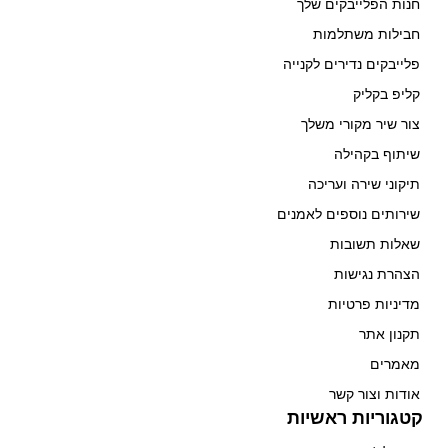
חנות הפלייבקים שלך
חבילות משתלמות
פלייבקים נדירים לקנייה
קליפ בקליק
צור שיר מקורי משלך
שיתוף בקהילה
תיקוני שירה ועריכה
שירותים נוספים לאמנים
שאלות תשובות
הצהרת נגישות
מדיניות פרטיות
תקנון אתר
מאמרים
אודות וצור קשר
קטגוריות ראשיות