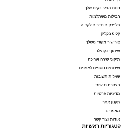
חנות הפלייבקים שלך
חבילות משתלמות
פלייבקים נדירים לקנייה
קליפ בקליק
צור שיר מקורי משלך
שיתוף בקהילה
תיקוני שירה ועריכה
שירותים נוספים לאמנים
שאלות תשובות
הצהרת נגישות
מדיניות פרטיות
תקנון אתר
מאמרים
אודות וצור קשר
קטגוריות ראשיות