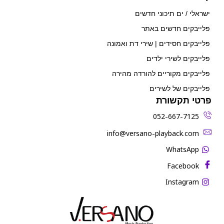
ישראלי / ים תיכוני חדשים
פלייבקים חדשים באתר
פלייבקים חסידים | שירי דת ואמונה
פלייבקים לשירי ילדים
פלייבקים מקוריים להורדה מהירה
פלייבקים של לשירים
פרטי תקשורת
052-667-7125
‫info@versano-playback.com‬
WhatsApp
Facebook
Instagram