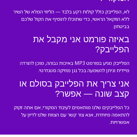
לא, הפלייבק כולל קולות רקע בלבד — הליווי המלא של השיר
ללא הווקאל הראשי, כדי שתוכלו להוסיף את הקול שלכם
בביטחון.
באיזה פורמט אני מקבל את
הפלייבק?
הפלייבק מגיע בפורמט MP3 באיכות גבוהה, מוכן להורדה
מיידית וניתן להשמעה בכל נגן מוזיקה סטנדרטי.
אני צריך את הפלייבק בסולם או
קצב שונה — אפשר?
כל הפלייבקים שלנו מותאמים לעיבוד המקורי; אם אתה זקוק
להתאמה מיוחדת, אנא צור קשר עם הצוות שלנו לדיון על
אפשרויות.