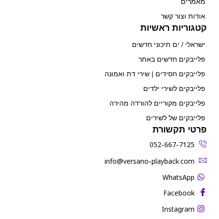
מאמרים
אודות וצור קשר
קטגוריות ראשיות
ישראלי / ים תיכוני חדשים
פלייבקים חדשים באתר
פלייבקים חסידים | שירי דת ואמונה
פלייבקים לשירי ילדים
פלייבקים מקוריים להורדה מהירה
פלייבקים של לשירים
פרטי תקשורת
052-667-7125
‫info@versano-playback.com‬
WhatsApp
Facebook
Instagram