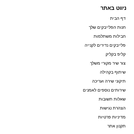
ניווט באתר
דף הבית
חנות הפלייבקים שלך
חבילות משתלמות
פלייבקים נדירים לקנייה
קליפ בקליק
צור שיר מקורי משלך
שיתוף בקהילה
תיקוני שירה ועריכה
שירותים נוספים לאמנים
שאלות תשובות
הצהרת נגישות
מדיניות פרטיות
תקנון אתר