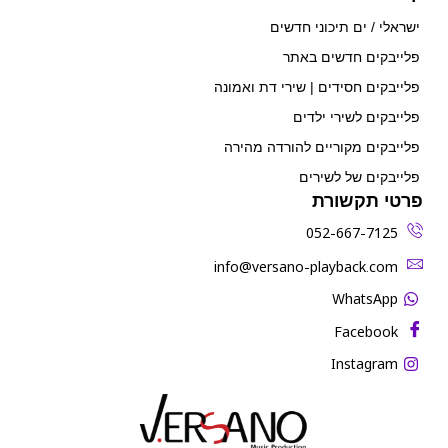
ישראלי / ים תיכוני חדשים
פלייבקים חדשים באתר
פלייבקים חסידים | שירי דת ואמונה
פלייבקים לשירי ילדים
פלייבקים מקוריים להורדה מהירה
פלייבקים של לשירים
פרטי תקשורת
052-667-7125
‫info@versano-playback.com‬
WhatsApp
Facebook
Instagram