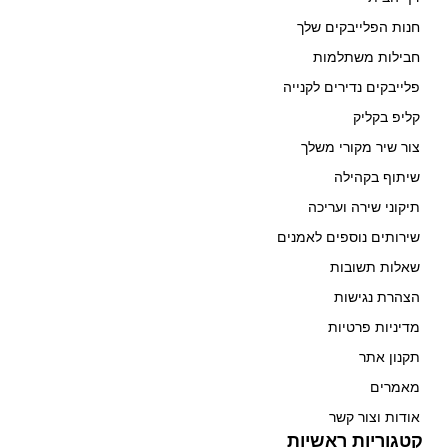
חנות הפלייבקים שלך
חבילות משתלמות
פלייבקים נדירים לקנייה
קליפ בקליק
צור שיר מקורי משלך
שיתוף בקהילה
תיקוני שירה ועריכה
שירותים נוספים לאמנים
שאלות תשובות
הצהרת נגישות
מדיניות פרטיות
תקנון אתר
מאמרים
אודות וצור קשר
קטגוריות ראשיות