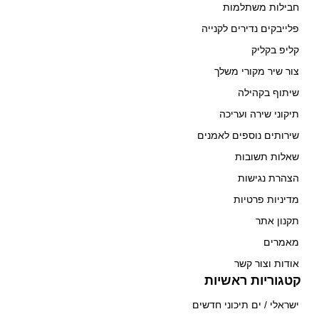
חבילות משתלמות
פלייבקים נדירים לקנייה
קליפ בקליק
צור שיר מקורי משלך
שיתוף בקהילה
תיקוני שירה ועריכה
שירותים נוספים לאמנים
שאלות תשובות
הצהרת נגישות
מדיניות פרטיות
תקנון אתר
מאמרים
אודות וצור קשר
קטגוריות ראשיות
ישראלי / ים תיכוני חדשים