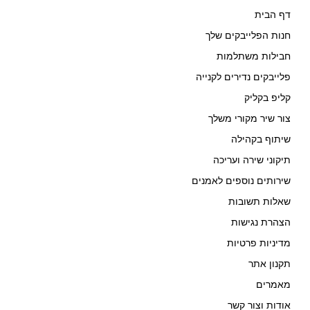
דף הבית
חנות הפלייבקים שלך
חבילות משתלמות
פלייבקים נדירים לקנייה
קליפ בקליק
צור שיר מקורי משלך
שיתוף בקהילה
תיקוני שירה ועריכה
שירותים נוספים לאמנים
שאלות תשובות
הצהרת נגישות
מדיניות פרטיות
תקנון אתר
מאמרים
אודות וצור קשר