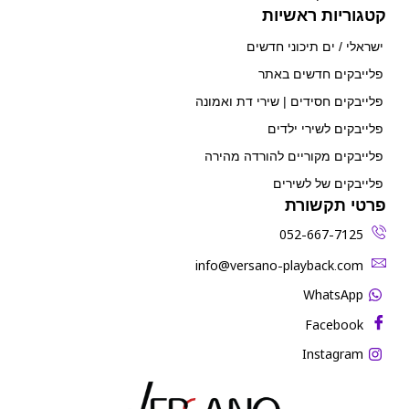
קטגוריות ראשיות
ישראלי / ים תיכוני חדשים
פלייבקים חדשים באתר
פלייבקים חסידים | שירי דת ואמונה
פלייבקים לשירי ילדים
פלייבקים מקוריים להורדה מהירה
פלייבקים של לשירים
פרטי תקשורת
052-667-7125
‫info@versano-playback.com‬
WhatsApp
Facebook
Instagram