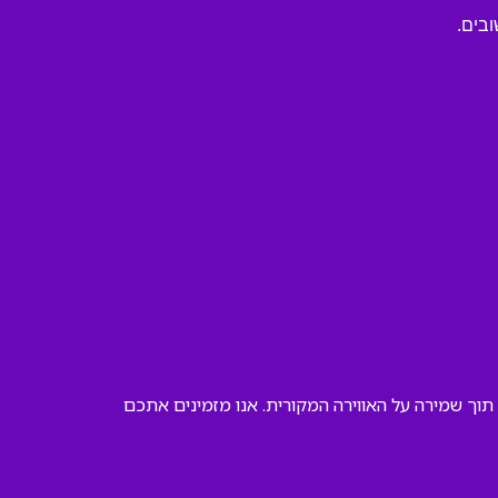
ובים.
וך שמירה על האווירה המקורית. אנו מזמינים אתכם