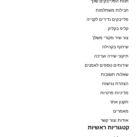
חנות הפלייבקים שלך
חבילות משתלמות
פלייבקים נדירים לקנייה
קליפ בקליק
צור שיר מקורי משלך
שיתוף בקהילה
תיקוני שירה ועריכה
שירותים נוספים לאמנים
שאלות תשובות
הצהרת נגישות
מדיניות פרטיות
תקנון אתר
מאמרים
אודות וצור קשר
קטגוריות ראשיות