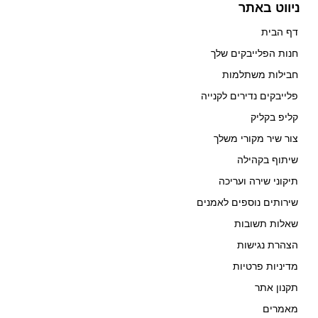
ניווט באתר
דף הבית
חנות הפלייבקים שלך
חבילות משתלמות
פלייבקים נדירים לקנייה
קליפ בקליק
צור שיר מקורי משלך
שיתוף בקהילה
תיקוני שירה ועריכה
שירותים נוספים לאמנים
שאלות תשובות
הצהרת נגישות
מדיניות פרטיות
תקנון אתר
מאמרים