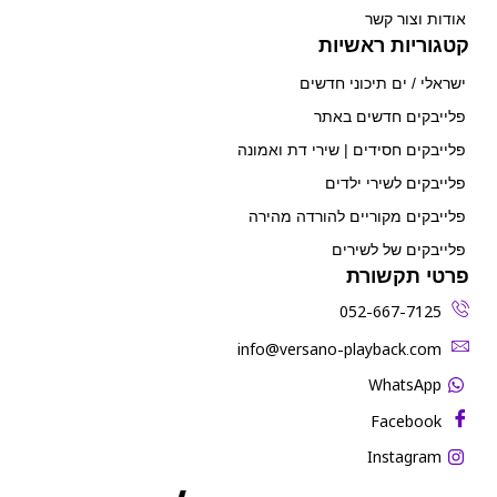
אודות וצור קשר
קטגוריות ראשיות
ישראלי / ים תיכוני חדשים
פלייבקים חדשים באתר
פלייבקים חסידים | שירי דת ואמונה
פלייבקים לשירי ילדים
פלייבקים מקוריים להורדה מהירה
פלייבקים של לשירים
פרטי תקשורת
052-667-7125
‫info@versano-playback.com‬
WhatsApp
Facebook
Instagram