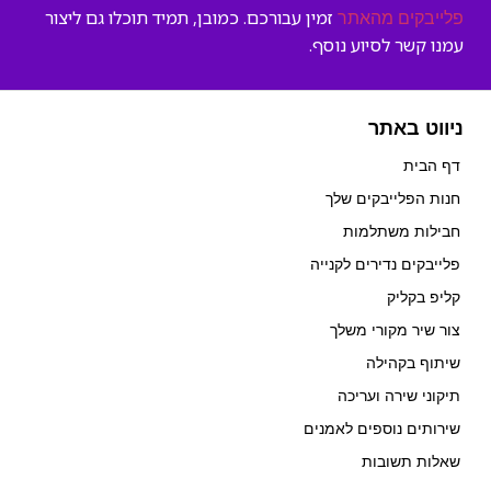
זמין עבורכם. כמובן, תמיד תוכלו גם ליצור
פלייבקים מהאתר
עמנו קשר לסיוע נוסף.
ניווט באתר
דף הבית
חנות הפלייבקים שלך
חבילות משתלמות
פלייבקים נדירים לקנייה
קליפ בקליק
צור שיר מקורי משלך
שיתוף בקהילה
תיקוני שירה ועריכה
שירותים נוספים לאמנים
שאלות תשובות