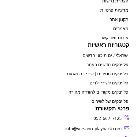
הצהרת נגישות
מדיניות פרטיות
תקנון אתר
מאמרים
אודות וצור קשר
קטגוריות ראשיות
ישראלי / ים תיכוני חדשים
פלייבקים חדשים באתר
פלייבקים חסידים | שירי דת ואמונה
פלייבקים לשירי ילדים
פלייבקים מקוריים להורדה מהירה
פלייבקים של לשירים
פרטי תקשורת
052-667-7125
‫info@versano-playback.com‬