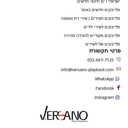
ישראלי / ים תיכוני חדשים
פלייבקים חדשים באתר
פלייבקים חסידים | שירי דת ואמונה
פלייבקים לשירי ילדים
פלייבקים מקוריים להורדה מהירה
פלייבקים של לשירים
פרטי תקשורת
052-667-7125
‫info@versano-playback.com‬
WhatsApp
Facebook
Instagram