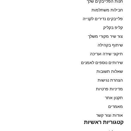
חנות הפלייבקים שלך
חבילות משתלמות
פלייבקים נדירים לקנייה
קליפ בקליק
צור שיר מקורי משלך
שיתוף בקהילה
תיקוני שירה ועריכה
שירותים נוספים לאמנים
שאלות תשובות
הצהרת נגישות
מדיניות פרטיות
תקנון אתר
מאמרים
אודות וצור קשר
קטגוריות ראשיות